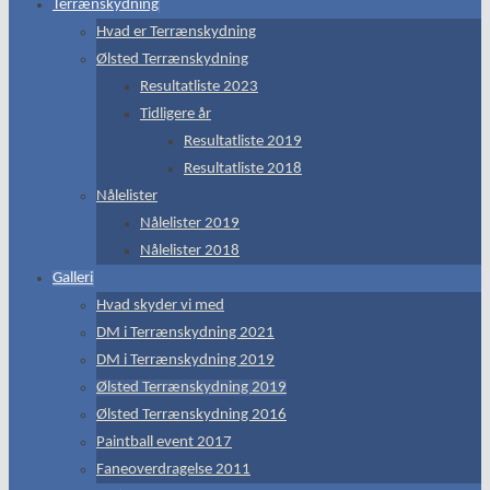
Terrænskydning
Hvad er Terrænskydning
Ølsted Terrænskydning
Resultatliste 2023
Tidligere år
Resultatliste 2019
Resultatliste 2018
Nålelister
Nålelister 2019
Nålelister 2018
Galleri
Hvad skyder vi med
DM i Terrænskydning 2021
DM i Terrænskydning 2019
Ølsted Terrænskydning 2019
Ølsted Terrænskydning 2016
Paintball event 2017
Faneoverdragelse 2011