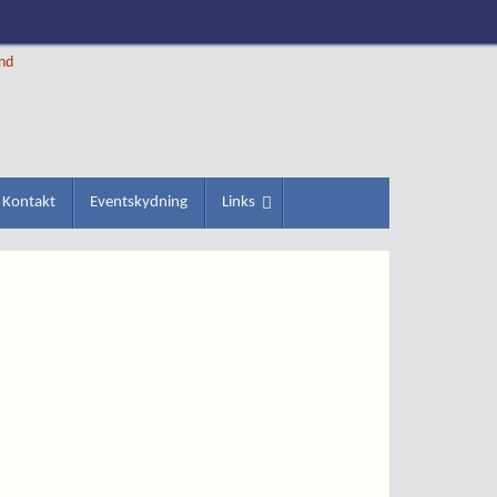
ind
Kontakt
Eventskydning
Links