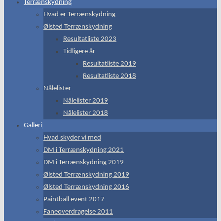
Terrænskydning
Hvad er Terrænskydning
Ølsted Terrænskydning
Resultatliste 2023
Tidligere år
Resultatliste 2019
Resultatliste 2018
Nålelister
Nålelister 2019
Nålelister 2018
Galleri
Hvad skyder vi med
DM i Terrænskydning 2021
DM i Terrænskydning 2019
Ølsted Terrænskydning 2019
Ølsted Terrænskydning 2016
Paintball event 2017
Faneoverdragelse 2011