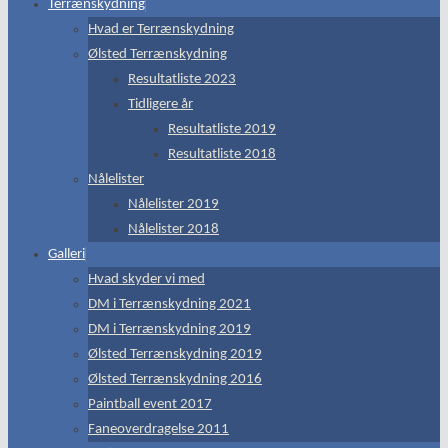
Terrænskydning
Hvad er Terrænskydning
Ølsted Terrænskydning
Resultatliste 2023
Tidligere år
Resultatliste 2019
Resultatliste 2018
Nålelister
Nålelister 2019
Nålelister 2018
Galleri
Hvad skyder vi med
DM i Terrænskydning 2021
DM i Terrænskydning 2019
Ølsted Terrænskydning 2019
Ølsted Terrænskydning 2016
Paintball event 2017
Faneoverdragelse 2011