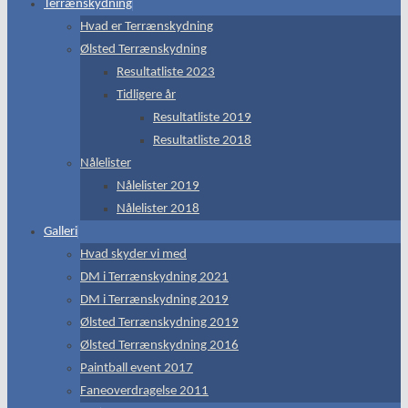
Terrænskydning
Hvad er Terrænskydning
Ølsted Terrænskydning
Resultatliste 2023
Tidligere år
Resultatliste 2019
Resultatliste 2018
Nålelister
Nålelister 2019
Nålelister 2018
Galleri
Hvad skyder vi med
DM i Terrænskydning 2021
DM i Terrænskydning 2019
Ølsted Terrænskydning 2019
Ølsted Terrænskydning 2016
Paintball event 2017
Faneoverdragelse 2011